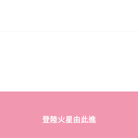
登陸火星由此進