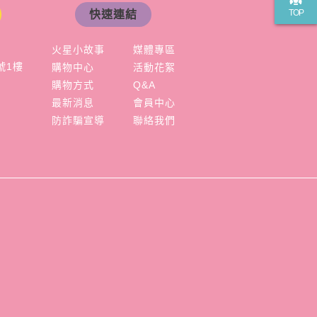
TOP
快速連結
火星小故事
媒體專區
號1樓
購物中心
活動花絮
購物方式
Q&A
最新消息
會員中心
防詐騙宣導
聯絡我們