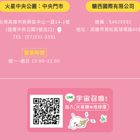
火星中央公園：中央門市
糖西國際有限公司
台灣高雄市新興區中山一路14-1號
統編：54625592
(捷運中央公園3號出口)
地址：高雄市鳥松區球場路65
TEL: (07)231-3331
營業時間
週一~週日 13:00~21:00