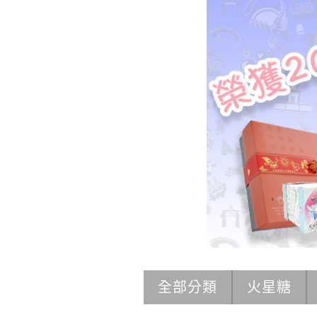
全部分類
火星糖