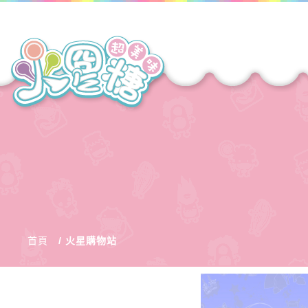
首頁
火星購物站