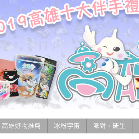
高雄好物推薦
冰紛宇宙
派對、慶生