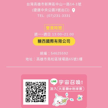
台灣高雄市新興區中山一路14-1號
(捷運中央公園3號出口)
TEL: (07)231-3331
營業時間
週一~週日 13:00~21:00
糖西國際有限公司
統編：54625592
地址：高雄市鳥松區球場路65號1樓