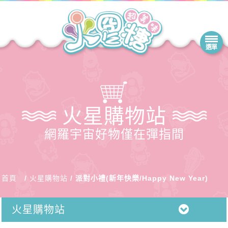
火星購物站
網羅宇宙好物僅在彈指間
首頁
火星購物站
派對小禮(新年快樂/Happy New Year)
火星購物站