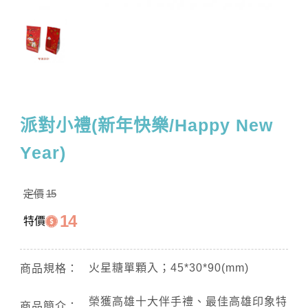
派對小禮(新年快樂/Happy New
Year)
定價
15
14
特價
火星糖單顆入；45*30*90(mm)
商品規格：
榮獲高雄十大伴手禮、最佳高雄印象特
商品簡介：