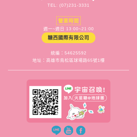
TEL: (07)231-3331
營業時間
週一~週日 13:00~21:00
糖西國際有限公司
統編：54625592
地址：高雄市鳥松區球場路65號1樓