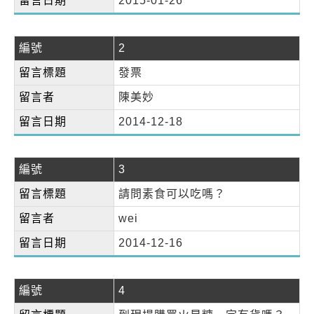
留言日期
2015-01-26
編號
2
留言標題
發票
留言者
陳美妙
留言日期
2014-12-18
編號
3
留言標題
請問素食可以吃嗎？
留言者
wei
留言日期
2014-12-16
編號
4