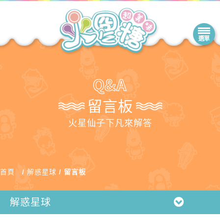
留言板
火星仙子下凡來解答
首頁
解惑星球
留言板
解惑星球