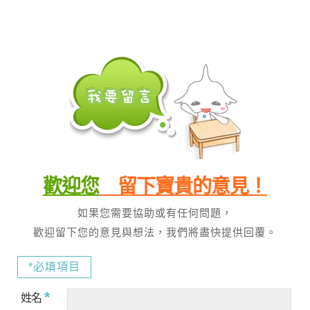
歡迎您
留下寶貴的意見！
如果您需要協助或有任何問題，
歡迎留下您的意見與想法，我們將盡快提供回覆。
*必填項目
*
姓名