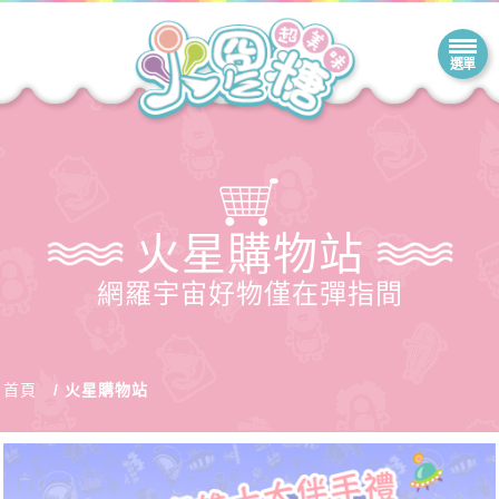
火星購物站
網羅宇宙好物僅在彈指間
首頁
火星購物站