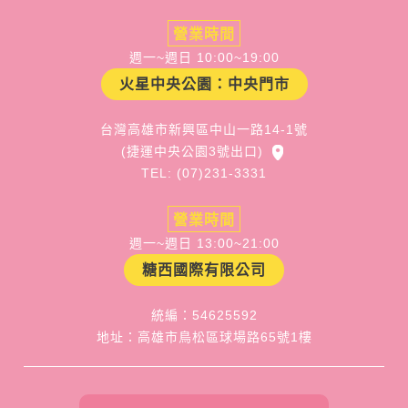
營業時間
週一~週日 10:00~19:00
火星中央公園：中央門市
台灣高雄市新興區中山一路14-1號
(捷運中央公園3號出口)
TEL: (07)231-3331
營業時間
週一~週日 13:00~21:00
糖西國際有限公司
統編：54625592
地址：高雄市鳥松區球場路65號1樓