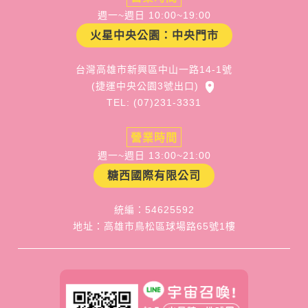
週一~週日 10:00~19:00
火星中央公園：中央門市
台灣高雄市新興區中山一路14-1號
(捷運中央公園3號出口)
TEL: (07)231-3331
營業時間
週一~週日 13:00~21:00
糖西國際有限公司
統編：54625592
地址：高雄市鳥松區球場路65號1樓