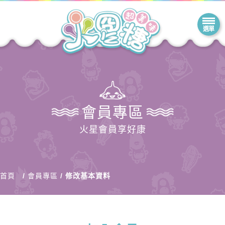
會員專區
火星會員享好康
首頁
會員專區
修改基本資料