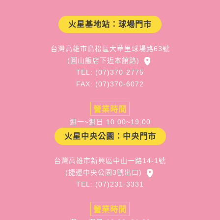
火星基地站：球場門市
台灣高雄市鳥松區大華里球場路63號
(圓山飯店下近本館路)
TEL: (07)370-2775
FAX: (07)370-6072
營業時間
週一~週日 10:00~19:00
火星中央公園：中央門市
台灣高雄市新興區中山一路14-1號
(捷運中央公園3號出口)
TEL: (07)231-3331
營業時間