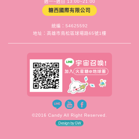
週一~週日 13:00~21:00
糖西國際有限公司
統編：54625592
地址：高雄市鳥松區球場路65號1樓
©2016 Candy All Right Reserved.
Design by GW