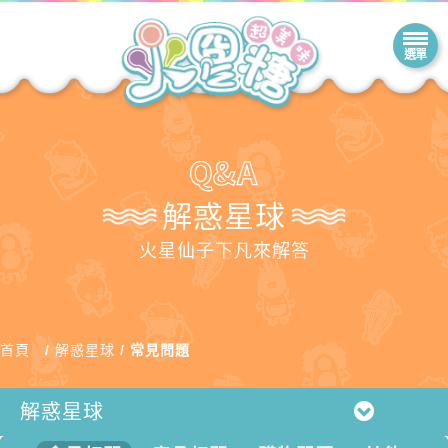
解惑星球
火星仙子下凡來解答
首頁
解惑星球
常見問題
解惑星球