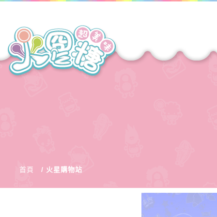
首頁
火星購物站