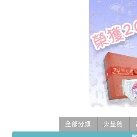
全部分類
火星糖