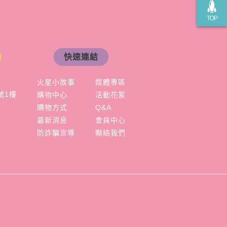
TOP
快速連結
火星小故事
媒體專區
號1樓
購物中心
活動花絮
購物方式
Q&A
最新消息
會員中心
防詐騙宣導
聯絡我們