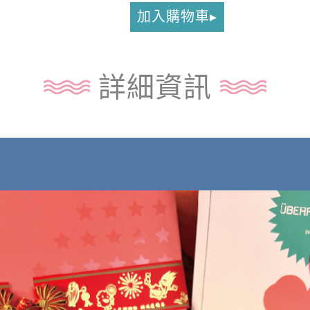
加入購物車
詳細資訊