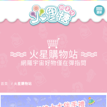
火星購物站
網羅宇宙好物僅在彈指間
首頁
火星購物站