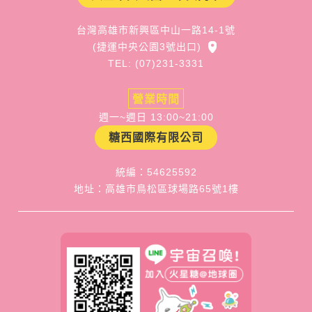
台灣高雄市新興區中山一路14-1號
(捷運中央公園3號出口)
TEL: (07)231-3331
營業時間
週一~週日 13:00~21:00
糖西國際有限公司
統編：54625592
地址：高雄市鳥松區球場路65號1樓