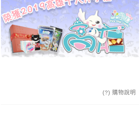
(?) 購物說明