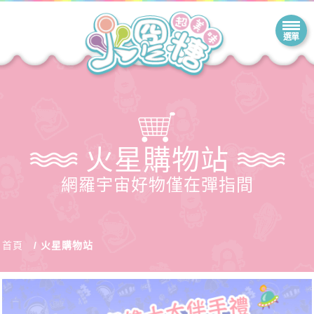
火星購物站
網羅宇宙好物僅在彈指間
首頁
火星購物站