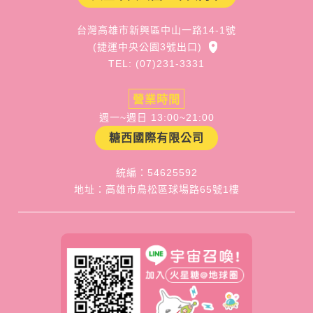
台灣高雄市新興區中山一路14-1號
(捷運中央公園3號出口)
TEL: (07)231-3331
營業時間
週一~週日 13:00~21:00
糖西國際有限公司
統編：54625592
地址：高雄市鳥松區球場路65號1樓