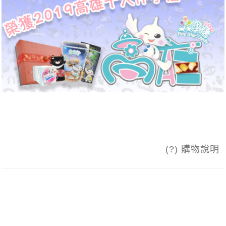
(?) 購物說明