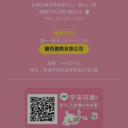
台灣高雄市新興區中山一路14-1號
(捷運中央公園3號出口)
TEL: (07)231-3331
營業時間
週一~週日 13:00~21:00
糖西國際有限公司
統編：54625592
地址：高雄市鳥松區球場路65號1樓