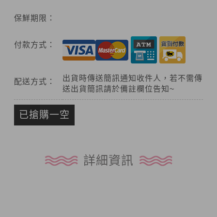
保鮮期限：
付款方式：
出貨時傳送簡訊通知收件人，若不需傳
配送方式：
送出貨簡訊請於備註欄位告知~
已搶購一空
詳細資訊