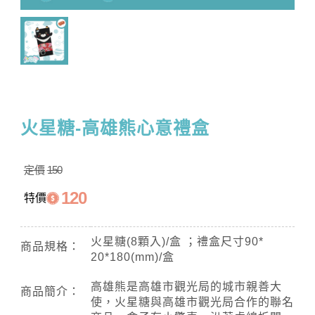
火星糖-高雄熊心意禮盒
定價
150
120
特價
火星糖(8顆入)/盒 ；禮盒尺寸90*
商品規格：
20*180(mm)/盒
高雄熊是高雄市觀光局的城市親善大
商品簡介：
使，火星糖與高雄市觀光局合作的聯名