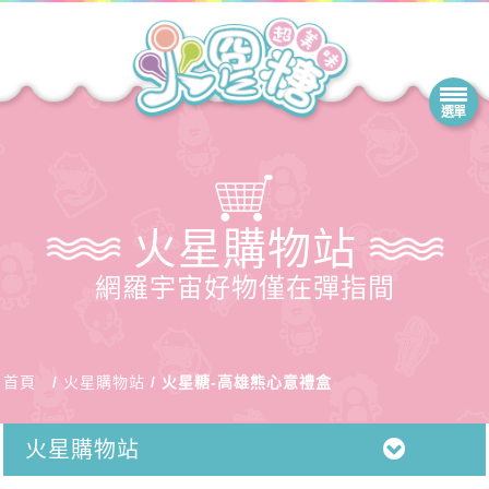
火星購物站
網羅宇宙好物僅在彈指間
首頁
火星購物站
火星糖-高雄熊心意禮盒
火星購物站