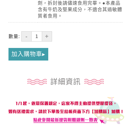
劑，拆封後請儘速食用完畢。●本產品
含有牛奶及堅果成分，不適合其過敏體
質者食用。
-
+
數量:
加入購物車
詳細資訊