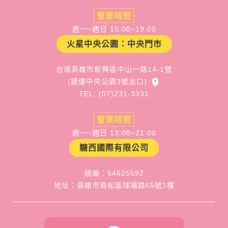
營業時間
週一~週日 10:00~19:00
火星中央公園：中央門市
台灣高雄市新興區中山一路14-1號
(捷運中央公園3號出口)
TEL: (07)231-3331
營業時間
週一~週日 13:00~21:00
糖西國際有限公司
統編：54625592
地址：高雄市鳥松區球場路65號1樓