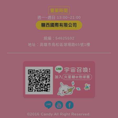
營業時間
週一~週日 13:00~21:00
糖西國際有限公司
統編：54625592
地址：高雄市鳥松區球場路65號1樓
©2016 Candy All Right Reserved.