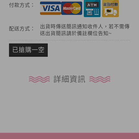
付款方式：
出貨時傳送簡訊通知收件人，若不需傳
配送方式：
送出貨簡訊請於備註欄位告知~
已搶購一空
詳細資訊