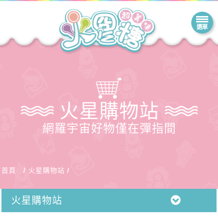
火星購物站
網羅宇宙好物僅在彈指間
首頁
火星購物站
火星購物站