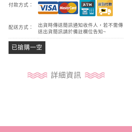
付款方式：
出貨時傳送簡訊通知收件人，若不需傳
配送方式：
送出貨簡訊請於備註欄位告知~
已搶購一空
詳細資訊