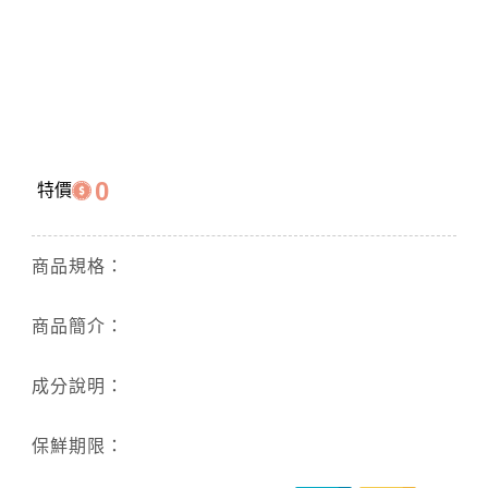
0
特價
商品規格：
商品簡介：
成分說明：
保鮮期限：