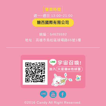
營業時間
週一~週日 13:00~21:00
糖西國際有限公司
統編：54625592
地址：高雄市鳥松區球場路65號1樓
©2016 Candy All Right Reserved.