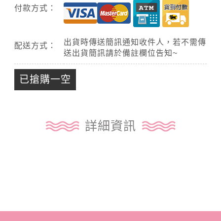
付款方式：
出貨時傳送簡訊通知收件人，若不需傳
配送方式：
送出貨簡訊請於備註欄位告知~
已搶購一空
詳細資訊