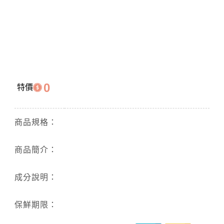
0
特價
商品規格：
商品簡介：
成分說明：
保鮮期限：