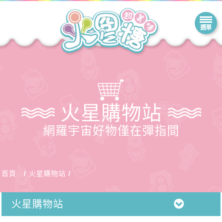
火星購物站
網羅宇宙好物僅在彈指間
首頁
火星購物站
火星購物站