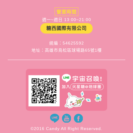
營業時間
週一~週日 13:00~21:00
糖西國際有限公司
統編：54625592
地址：高雄市鳥松區球場路65號1樓
©2016 Candy All Right Reserved.