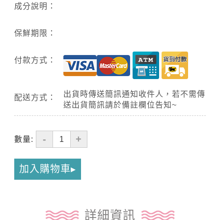
成分說明：
保鮮期限：
付款方式：
出貨時傳送簡訊通知收件人，若不需傳
配送方式：
送出貨簡訊請於備註欄位告知~
-
+
數量:
加入購物車
詳細資訊