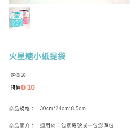
火星糖小紙提袋
定價
10
10
特價
30cm*24cm*8.5cm
商品規格：
適用於二包家庭號或一包澎湃包
商品簡介：