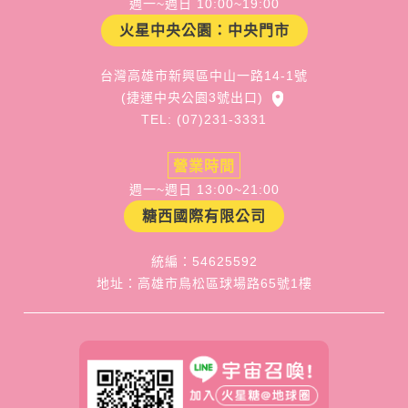
週一~週日 10:00~19:00
火星中央公園：中央門市
台灣高雄市新興區中山一路14-1號
(捷運中央公園3號出口)
TEL: (07)231-3331
營業時間
週一~週日 13:00~21:00
糖西國際有限公司
統編：54625592
地址：高雄市鳥松區球場路65號1樓