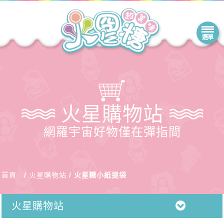
火星購物站
網羅宇宙好物僅在彈指間
首頁
火星購物站
火星糖小紙提袋
火星購物站