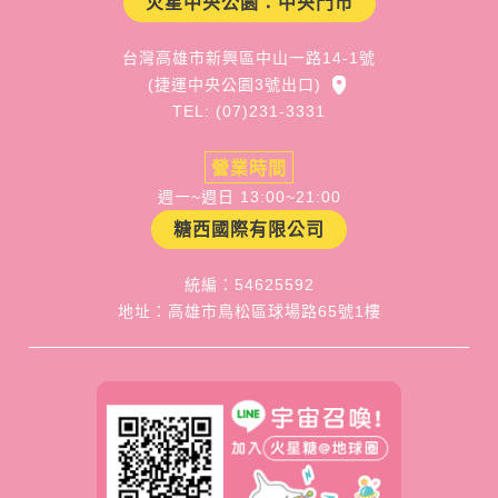
火星中央公園：中央門市
台灣高雄市新興區中山一路14-1號
(捷運中央公園3號出口)
TEL: (07)231-3331
營業時間
週一~週日 13:00~21:00
糖西國際有限公司
統編：54625592
地址：高雄市鳥松區球場路65號1樓