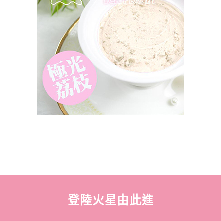
登陸火星由此進