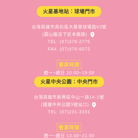
火星基地站：球場門市
台灣高雄市鳥松區大華里球場路63號
(圓山飯店下近本館路)
TEL: (07)370-2775
FAX: (07)370-6072
營業時間
週一~週日 10:00~19:00
火星中央公園：中央門市
台灣高雄市新興區中山一路14-1號
(捷運中央公園3號出口)
TEL: (07)231-3331
營業時間
週一~週日 13:00~21:00