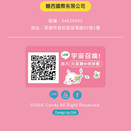
糖西國際有限公司
統編：54625592
地址：高雄市鳥松區球場路65號1樓
©2016 Candy All Right Reserved.
Design by GW