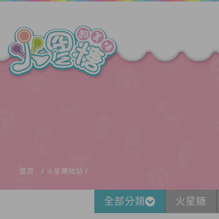
首頁
火星購物站
全部分類
火星糖