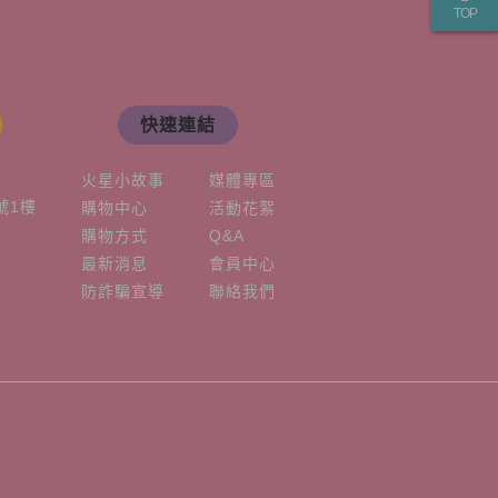
TOP
快速連結
火星小故事
媒體專區
號1樓
購物中心
活動花絮
購物方式
Q&A
最新消息
會員中心
防詐騙宣導
聯絡我們