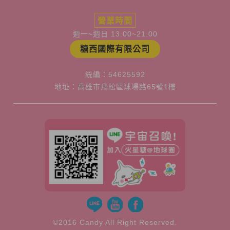
營業時間
週一~週日 13:00~21:00
糖西國際有限公司
統編：54625592
地址：高雄市鳥松區球場路65號1樓
©2016 Candy All Right Reserved.