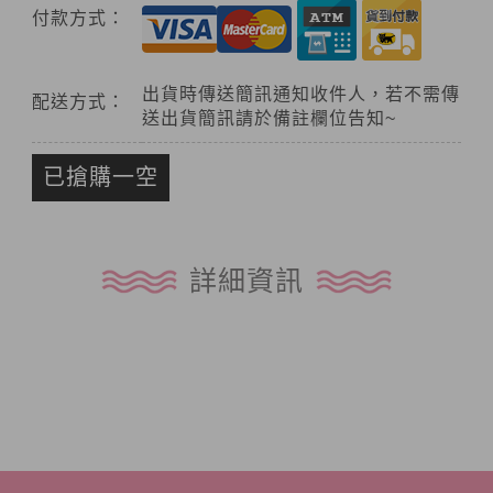
付款方式：
出貨時傳送簡訊通知收件人，若不需傳
配送方式：
送出貨簡訊請於備註欄位告知~
已搶購一空
詳細資訊