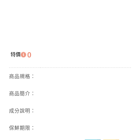
0
特價
商品規格：
商品簡介：
成分說明：
保鮮期限：