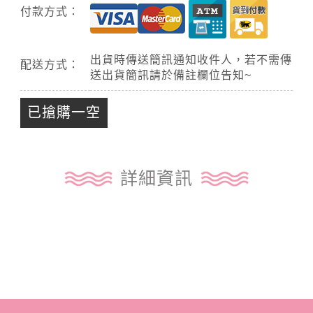
付款方式：
出貨時傳送簡訊通知收件人，若不需傳
配送方式：
送出貨簡訊請於備註欄位告知~
已搶購一空
詳細資訊