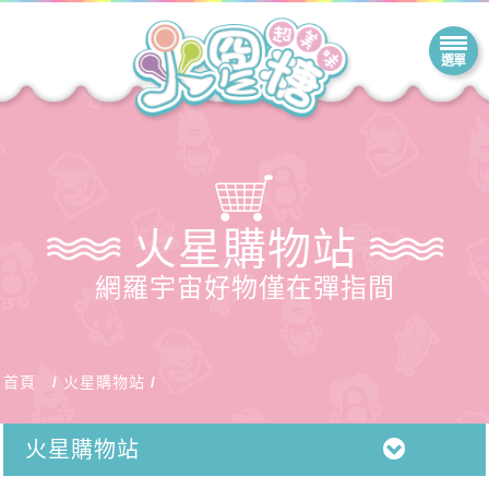
火星購物站
網羅宇宙好物僅在彈指間
首頁
火星購物站
火星購物站