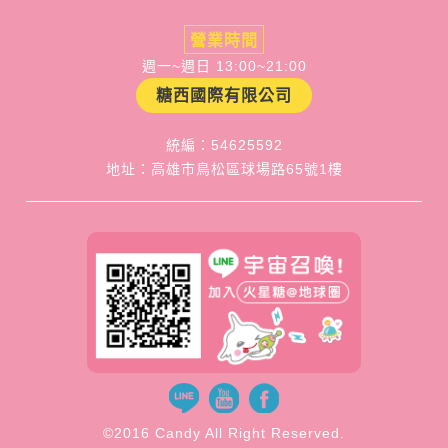
營業時間
週一~週日 13:00~21:00
糖西國際有限公司
統編：54625592
地址：高雄市鳥松區球場路65號1樓
©2016 Candy All Right Reserved.