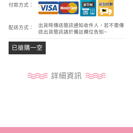
付款方式：
出貨時傳送簡訊通知收件人，若不需傳
配送方式：
送出貨簡訊請於備註欄位告知~
已搶購一空
詳細資訊