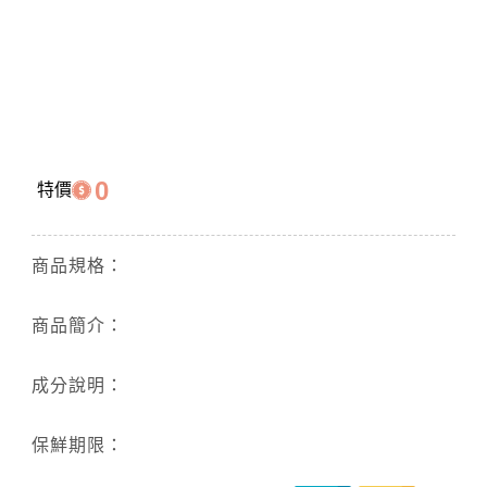
0
特價
商品規格：
商品簡介：
成分說明：
保鮮期限：