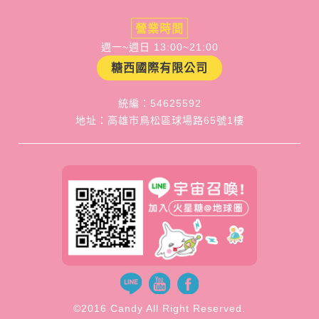
營業時間
週一~週日 13:00~21:00
糖西國際有限公司
統編：54625592
地址：高雄市鳥松區球場路65號1樓
©2016 Candy All Right Reserved.