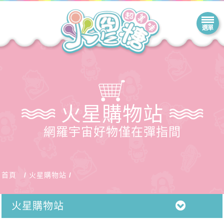
火星購物站
網羅宇宙好物僅在彈指間
首頁
火星購物站
火星購物站