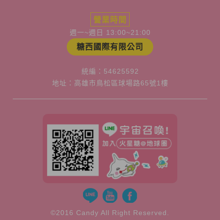
營業時間
週一~週日 13:00~21:00
糖西國際有限公司
統編：54625592
地址：高雄市鳥松區球場路65號1樓
©2016 Candy All Right Reserved.