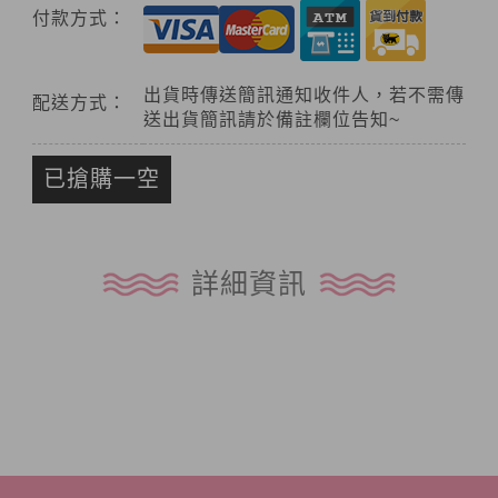
付款方式：
出貨時傳送簡訊通知收件人，若不需傳
配送方式：
送出貨簡訊請於備註欄位告知~
已搶購一空
詳細資訊