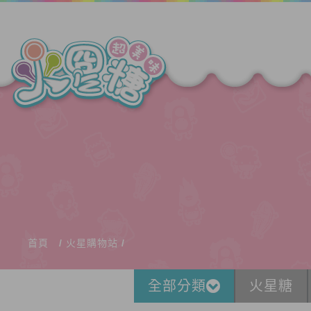
首頁
火星購物站
全部分類
火星糖