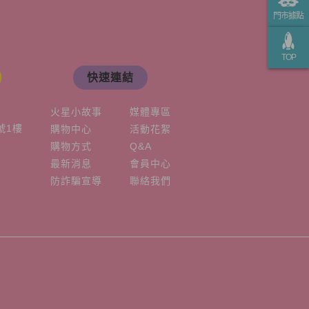
門市據點
TOP
快速連結
火星小故事
媒體專區
號1樓
購物中心
活動花絮
購物方式
Q&A
最新消息
會員中心
防詐騙宣導
聯絡我們