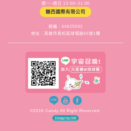
週一~週日 13:00~21:00
糖西國際有限公司
統編：54625592
地址：高雄市鳥松區球場路65號1樓
©2016 Candy All Right Reserved.
Design by GW