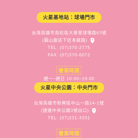
火星基地站：球場門市
台灣高雄市鳥松區大華里球場路63號
(圓山飯店下近本館路)
TEL: (07)370-2775
FAX: (07)370-6072
營業時間
週一~週日 10:00~19:00
火星中央公園：中央門市
台灣高雄市新興區中山一路14-1號
(捷運中央公園3號出口)
TEL: (07)231-3331
營業時間