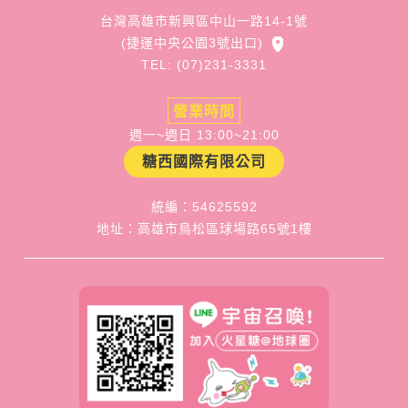
台灣高雄市新興區中山一路14-1號
(捷運中央公園3號出口)
TEL: (07)231-3331
營業時間
週一~週日 13:00~21:00
糖西國際有限公司
統編：54625592
地址：高雄市鳥松區球場路65號1樓