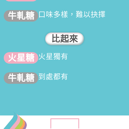
口味多樣，難以抉擇
比起來
火星獨有
到處都有