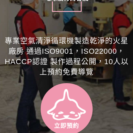
專業空氣清淨循環機製造乾淨的火星
廠房 通過ISO9001，ISO22000，
HACCP認證 製作過程公開，10人以
上預約免費導覽
立即預約