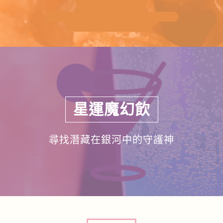
星運魔幻飲
尋找潛藏在銀河中的守護神