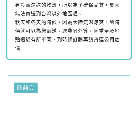
有冷藏運送的物流，所以為了確保品質，夏天
無法寄送到台灣以外地區喔。
秋天和冬天的時候，因為大陸氣溫涼爽，到時
候就可以為您寄送。運費另外算，因重量及地
點遠近有所不同，到時候訂購再請貨運公司估
價
回前頁