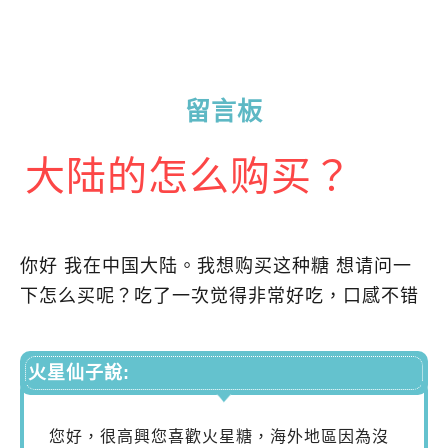
留言板
大陆的怎么购买？
你好 我在中国大陆。我想购买这种糖 想请问一
下怎么买呢？吃了一次觉得非常好吃，口感不错
火星仙子說:
您好，很高興您喜歡火星糖，海外地區因為沒