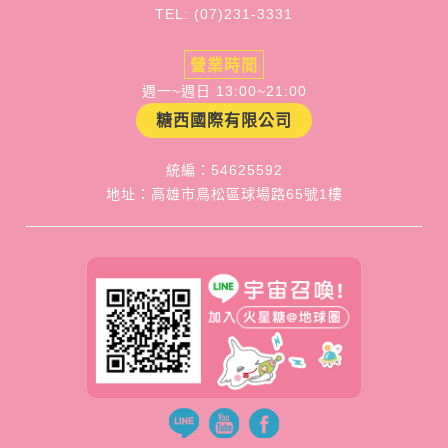
TEL: (07)231-3331
營業時間
週一~週日 13:00~21:00
糖西國際有限公司
統編：54625592
地址：高雄市鳥松區球場路65號1樓