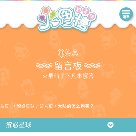
留言板
火星仙子下凡來解答
首頁
解惑星球
留言板
大陆的怎么购买？
解惑星球