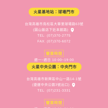
火星基地站：球場門市
台灣高雄市鳥松區大華里球場路63號
(圓山飯店下近本館路)
TEL: (07)370-2775
FAX: (07)370-6072
營業時間
週一~週日 10:00~19:00
火星中央公園：中央門市
台灣高雄市新興區中山一路14-1號
(捷運中央公園3號出口)
TEL: (07)231-3331
營業時間