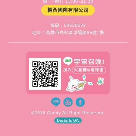
週一~週日 13:00~21:00
糖西國際有限公司
統編：54625592
地址：高雄市鳥松區球場路65號1樓
©2016 Candy All Right Reserved.
Design by GW