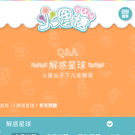
解惑星球
火星仙子下凡來解答
首頁
解惑星球
常見問題
解惑星球