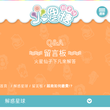
留言板
火星仙子下凡來解答
首頁
解惑星球
留言板
超商如何繳費!?
解惑星球