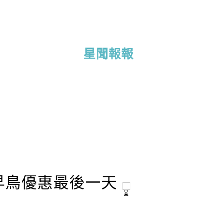
星聞報報
早鳥優惠最後一天 