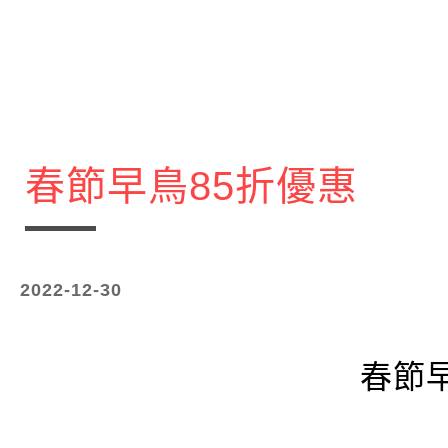
春節早鳥85折優惠
2022-12-30
春節