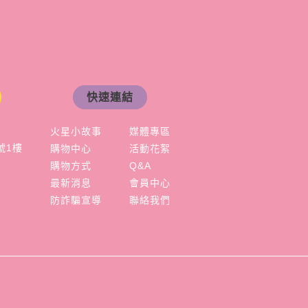
快速連結
火星小故事
媒體專區
號1樓
購物中心
活動花絮
購物方式
Q&A
最新消息
會員中心
防詐騙宣導
聯絡我們