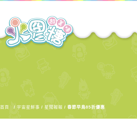
首頁
宇宙星鮮事
星聞報報
春節早鳥85折優惠