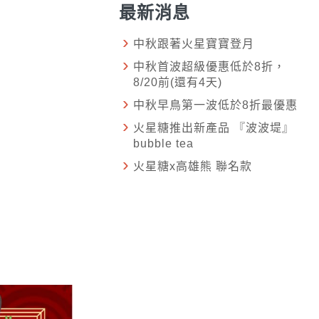
最新消息
中秋跟著火星寶寶登月
中秋首波超級優惠低於8折，
8/20前(還有4天)
中秋早鳥第一波低於8折最優惠
火星糖推出新產品 『波波堤』
bubble tea
火星糖x高雄熊 聯名款