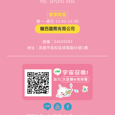
TEL: (07)231-3331
營業時間
週一~週日 13:00~21:00
糖西國際有限公司
統編：54625592
地址：高雄市鳥松區球場路65號1樓