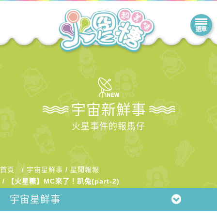
宇宙新鮮事
火星事件的報馬仔
首頁
宇宙星鮮事
星聞報報
【火星糖】MC來了！趴兔(part-2)
宇宙星鮮事