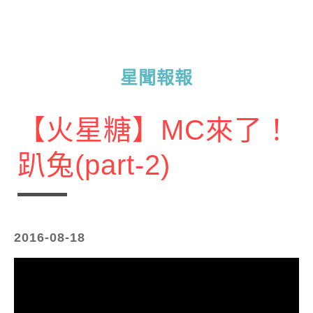
星聞報報
【火星糖】MC來了！
趴兔(part-2)
2016-08-18