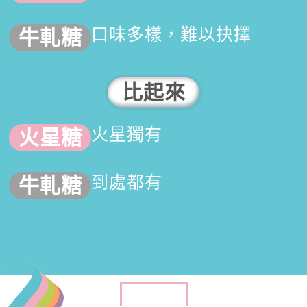
口味多樣，難以抉擇
比起來
火星獨有
到處都有