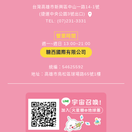
台灣高雄市新興區中山一路14-1號
(捷運中央公園3號出口)
TEL: (07)231-3331
營業時間
週一~週日 13:00~21:00
糖西國際有限公司
統編：54625592
地址：高雄市鳥松區球場路65號1樓