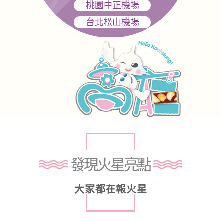
桃園中正機場
台北松山機場
發現火星亮點
大家都在報火星