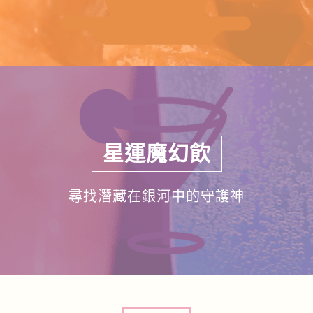
星運魔幻飲
尋找潛藏在銀河中的守護神