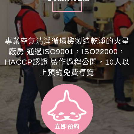
專業空氣清淨循環機製造乾淨的火星
廠房 通過ISO9001，ISO22000，
HACCP認證 製作過程公開，10人以
上預約免費導覽
立即預約