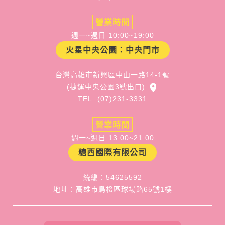
營業時間
週一~週日 10:00~19:00
火星中央公園：中央門市
台灣高雄市新興區中山一路14-1號
(捷運中央公園3號出口)
TEL: (07)231-3331
營業時間
週一~週日 13:00~21:00
糖西國際有限公司
統編：54625592
地址：高雄市鳥松區球場路65號1樓