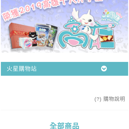
火星購物站
(?) 購物說明
全部商品