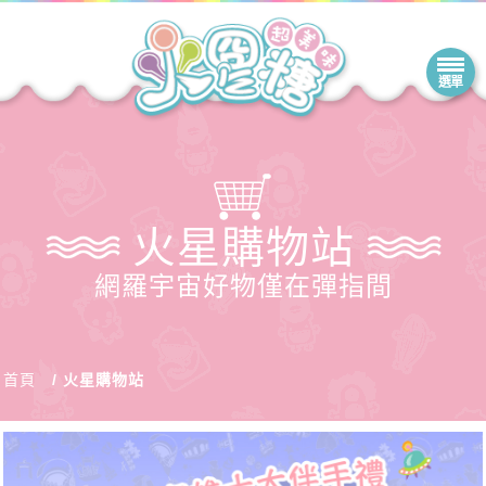
火星購物站
網羅宇宙好物僅在彈指間
首頁
火星購物站