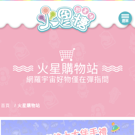
火星購物站
網羅宇宙好物僅在彈指間
首頁
火星購物站