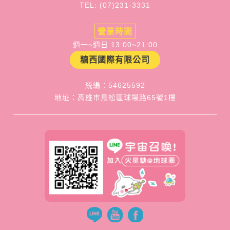
TEL: (07)231-3331
營業時間
週一~週日 13:00~21:00
糖西國際有限公司
統編：54625592
地址：高雄市鳥松區球場路65號1樓