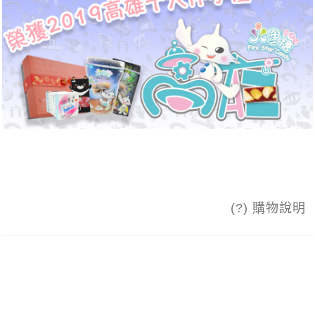
(?) 購物說明