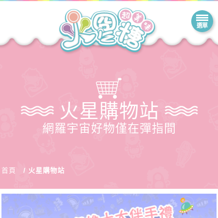
火星購物站
網羅宇宙好物僅在彈指間
首頁
火星購物站