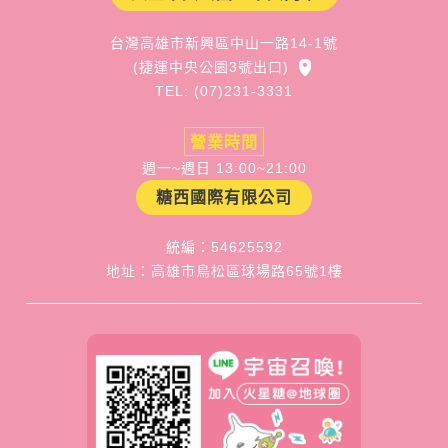
台灣高雄市新興區中山一路14-1號
(捷運中央公園3號出口)
TEL: (07)231-3331
營業時間
週一~週日 13:00~21:00
糖西國際有限公司
統編：54625592
地址：高雄市鳥松區球場路65號1樓