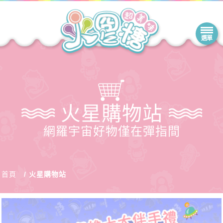
火星購物站
網羅宇宙好物僅在彈指間
首頁
火星購物站