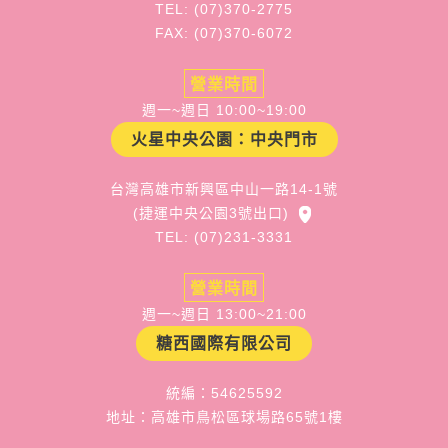
TEL: (07)370-2775
FAX: (07)370-6072
營業時間
週一~週日 10:00~19:00
火星中央公園：中央門市
台灣高雄市新興區中山一路14-1號
(捷運中央公園3號出口)
TEL: (07)231-3331
營業時間
週一~週日 13:00~21:00
糖西國際有限公司
統編：54625592
地址：高雄市鳥松區球場路65號1樓