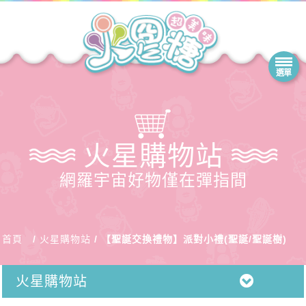
火星購物站
網羅宇宙好物僅在彈指間
首頁
火星購物站
【聖誕交換禮物】派對小禮(聖誕/聖誕樹)
火星購物站