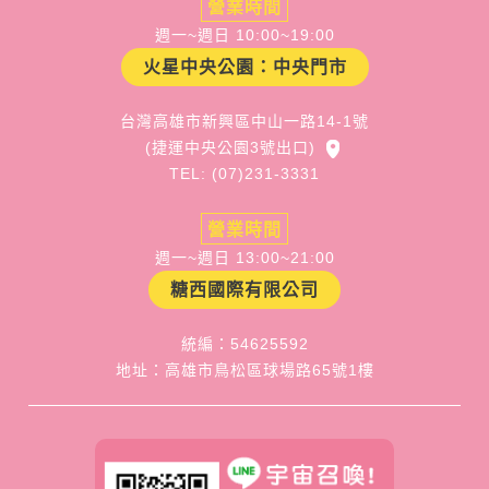
營業時間
週一~週日 10:00~19:00
火星中央公園：中央門市
台灣高雄市新興區中山一路14-1號
(捷運中央公園3號出口)
TEL: (07)231-3331
營業時間
週一~週日 13:00~21:00
糖西國際有限公司
統編：54625592
地址：高雄市鳥松區球場路65號1樓