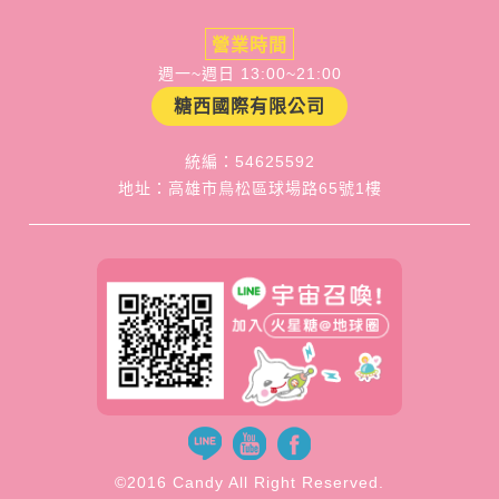
營業時間
週一~週日 13:00~21:00
糖西國際有限公司
統編：54625592
地址：高雄市鳥松區球場路65號1樓
©2016 Candy All Right Reserved.