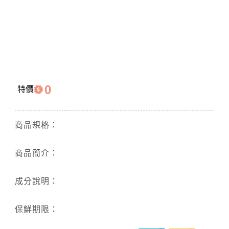
0
特價
商品規格：
商品簡介：
成分說明：
保鮮期限：