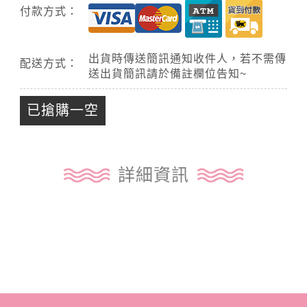
付款方式：
出貨時傳送簡訊通知收件人，若不需傳
配送方式：
送出貨簡訊請於備註欄位告知~
已搶購一空
詳細資訊