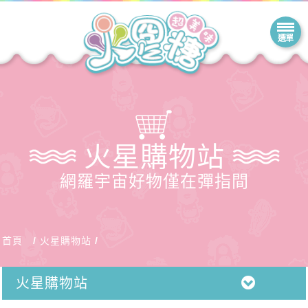
火星購物站
網羅宇宙好物僅在彈指間
首頁
火星購物站
火星購物站