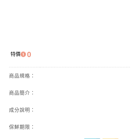
0
特價
商品規格：
商品簡介：
成分說明：
保鮮期限：