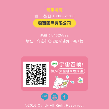
營業時間
週一~週日 13:00~21:00
糖西國際有限公司
統編：54625592
地址：高雄市鳥松區球場路65號1樓
©2016 Candy All Right Reserved.