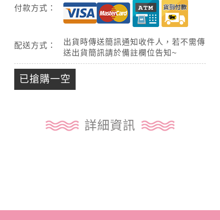
付款方式：
出貨時傳送簡訊通知收件人，若不需傳
配送方式：
送出貨簡訊請於備註欄位告知~
已搶購一空
詳細資訊