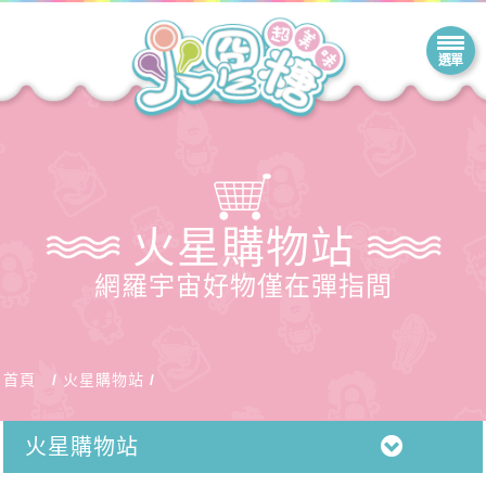
火星購物站
網羅宇宙好物僅在彈指間
首頁
火星購物站
火星購物站