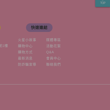
TOP
快速連結
火星小故事
媒體專區
號1樓
購物中心
活動花絮
購物方式
Q&A
最新消息
會員中心
防詐騙宣導
聯絡我們