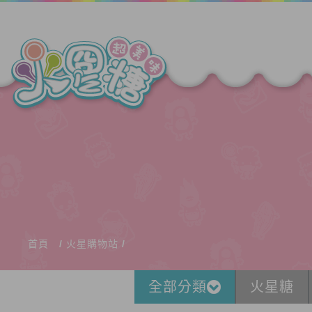
首頁
火星購物站
全部分類
火星糖