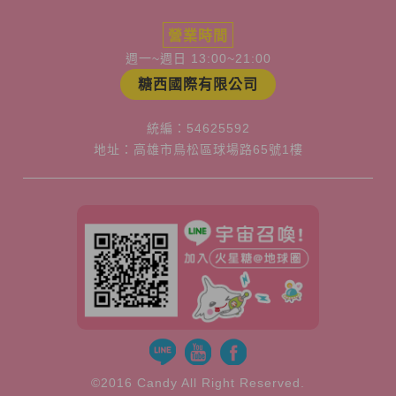
營業時間
週一~週日 13:00~21:00
糖西國際有限公司
統編：54625592
地址：高雄市鳥松區球場路65號1樓
©2016 Candy All Right Reserved.