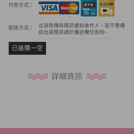
付款方式：
出貨時傳送簡訊通知收件人，若不需傳
配送方式：
送出貨簡訊請於備註欄位告知~
已搶購一空
詳細資訊