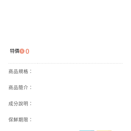
0
特價
商品規格：
商品簡介：
成分說明：
保鮮期限：