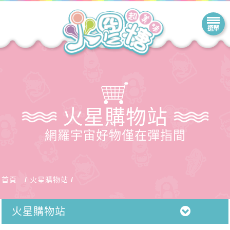
火星購物站
網羅宇宙好物僅在彈指間
首頁
火星購物站
火星購物站