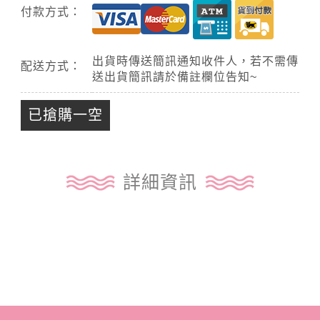
付款方式：
出貨時傳送簡訊通知收件人，若不需傳
配送方式：
送出貨簡訊請於備註欄位告知~
已搶購一空
詳細資訊