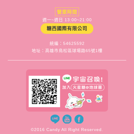
營業時間
週一~週日 13:00~21:00
糖西國際有限公司
統編：54625592
地址：高雄市鳥松區球場路65號1樓
©2016 Candy All Right Reserved.