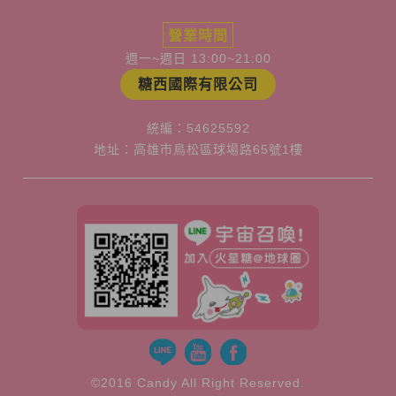
營業時間
週一~週日 13:00~21:00
糖西國際有限公司
統編：54625592
地址：高雄市鳥松區球場路65號1樓
©2016 Candy All Right Reserved.