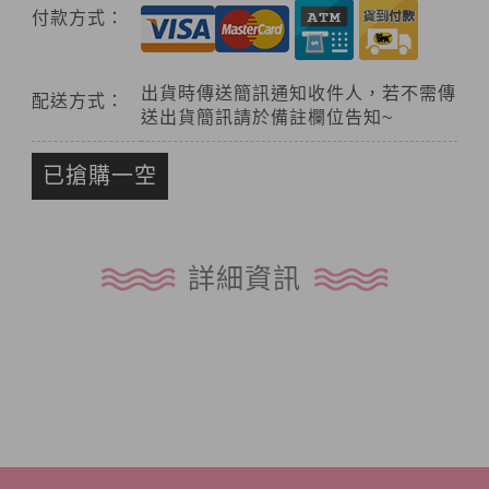
付款方式：
出貨時傳送簡訊通知收件人，若不需傳
配送方式：
送出貨簡訊請於備註欄位告知~
已搶購一空
詳細資訊