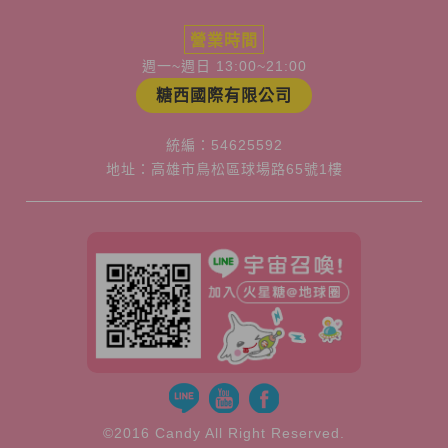
營業時間
週一~週日 13:00~21:00
糖西國際有限公司
統編：54625592
地址：高雄市鳥松區球場路65號1樓
©2016 Candy All Right Reserved.