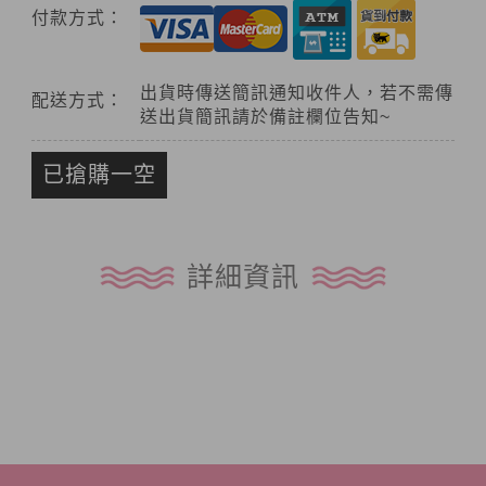
付款方式：
出貨時傳送簡訊通知收件人，若不需傳
配送方式：
送出貨簡訊請於備註欄位告知~
已搶購一空
詳細資訊