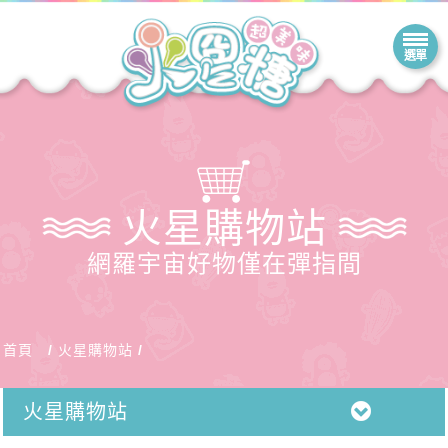
火星購物站
網羅宇宙好物僅在彈指間
首頁
火星購物站
火星購物站