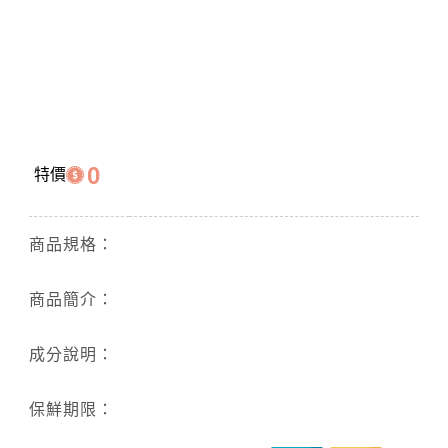
0
特價
商品規格：
商品簡介：
成分說明：
保鮮期限：