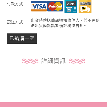
付款方式：
出貨時傳送簡訊通知收件人，若不需傳
配送方式：
送出貨簡訊請於備註欄位告知~
已搶購一空
詳細資訊