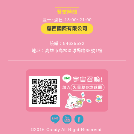
營業時間
週一~週日 13:00~21:00
糖西國際有限公司
統編：54625592
地址：高雄市鳥松區球場路65號1樓
©2016 Candy All Right Reserved.