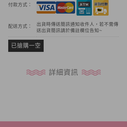
付款方式：
出貨時傳送簡訊通知收件人，若不需傳
配送方式：
送出貨簡訊請於備註欄位告知~
已搶購一空
詳細資訊