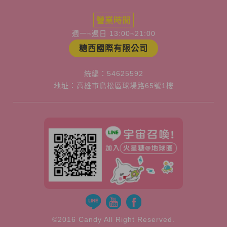
營業時間
週一~週日 13:00~21:00
糖西國際有限公司
統編：54625592
地址：高雄市鳥松區球場路65號1樓
©2016 Candy All Right Reserved.