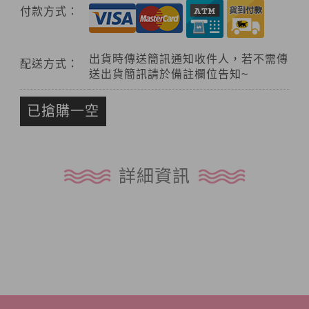
付款方式：
出貨時傳送簡訊通知收件人，若不需傳
配送方式：
送出貨簡訊請於備註欄位告知~
已搶購一空
詳細資訊