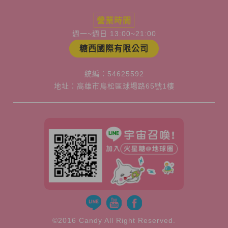
營業時間
週一~週日 13:00~21:00
糖西國際有限公司
統編：54625592
地址：高雄市鳥松區球場路65號1樓
©2016 Candy All Right Reserved.