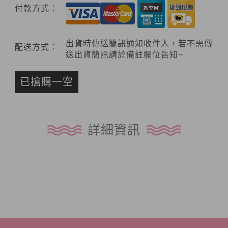
付款方式：
出貨時傳送簡訊通知收件人，若不需傳
配送方式：
送出貨簡訊請於備註欄位告知~
已搶購一空
詳細資訊