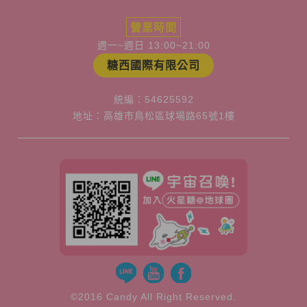
營業時間
週一~週日 13:00~21:00
糖西國際有限公司
統編：54625592
地址：高雄市鳥松區球場路65號1樓
©2016 Candy All Right Reserved.