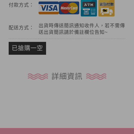
付款方式：
出貨時傳送簡訊通知收件人，若不需傳
配送方式：
送出貨簡訊請於備註欄位告知~
已搶購一空
詳細資訊