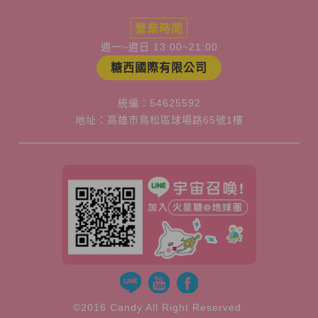
營業時間
週一~週日 13:00~21:00
糖西國際有限公司
統編：54625592
地址：高雄市鳥松區球場路65號1樓
©2016 Candy All Right Reserved.