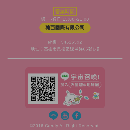
營業時間
週一~週日 13:00~21:00
糖西國際有限公司
統編：54625592
地址：高雄市鳥松區球場路65號1樓
©2016 Candy All Right Reserved.