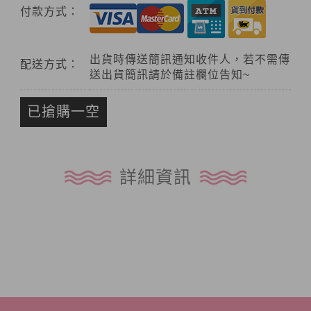
付款方式：
出貨時傳送簡訊通知收件人，若不需傳
配送方式：
送出貨簡訊請於備註欄位告知~
已搶購一空
詳細資訊